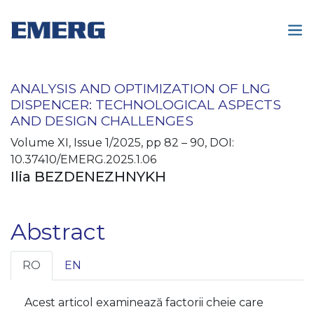
ANALYSIS AND OPTIMIZATION OF LNG
DISPENCER: TECHNOLOGICAL ASPECTS
AND DESIGN CHALLENGES
Volume XI, Issue 1/2025, pp 82 – 90, DOI:
10.37410/EMERG.2025.1.06
Ilia BEZDENEZHNYKH
Abstract
RO
EN
Acest articol examinează factorii cheie care