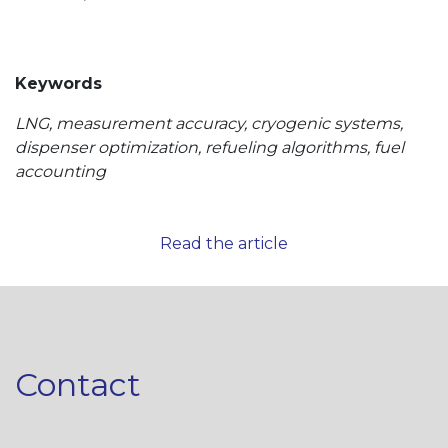
Keywords
LNG, measurement accuracy, cryogenic systems,
dispenser optimization, refueling algorithms, fuel
accounting
Read the article
Contact