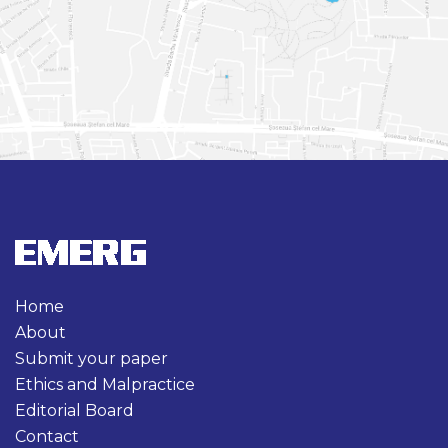
Home
About
Submit your paper
Ethics and Malpractice
Editorial Board
Contact